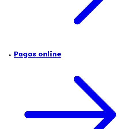
Pagos online