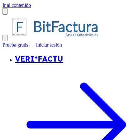
Ir al contenido
Prueba gratis
Iniciar sesión
VERI*FACTU