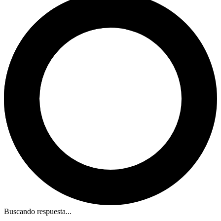
Buscando respuesta...