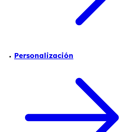
Personalización