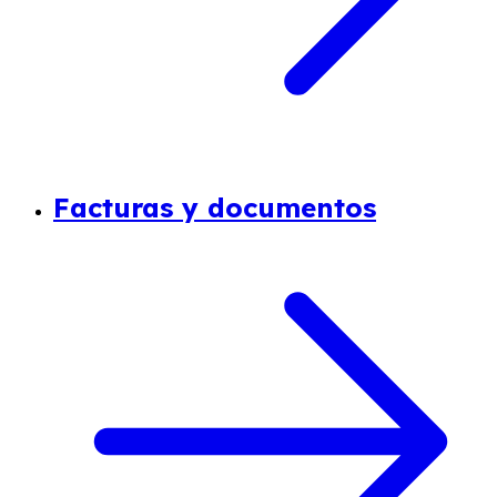
Facturas y documentos