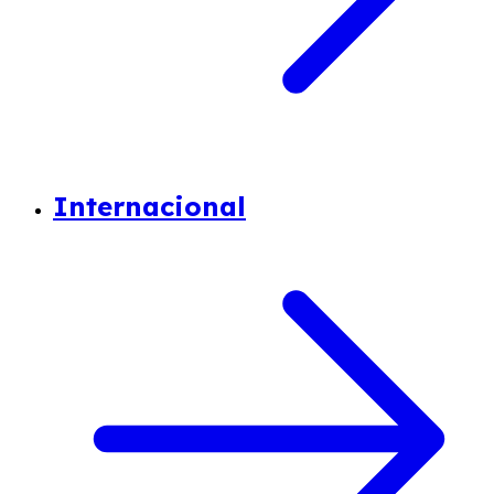
Internacional