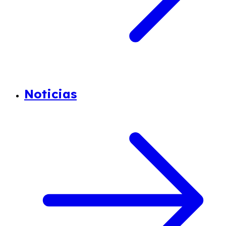
Noticias