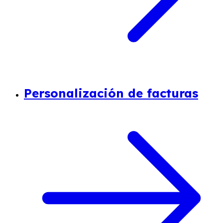
Personalización de facturas