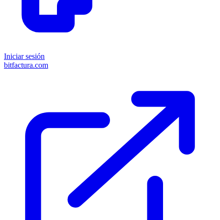
Iniciar sesión
bitfactura.com