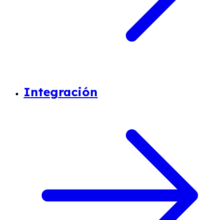
Integración