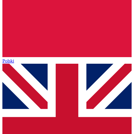
Polski