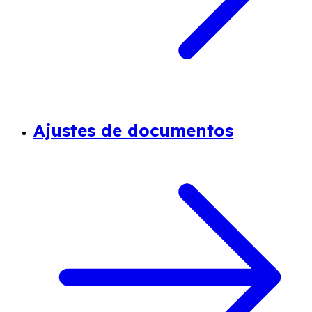
Ajustes de documentos