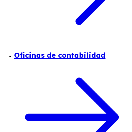
Oficinas de contabilidad