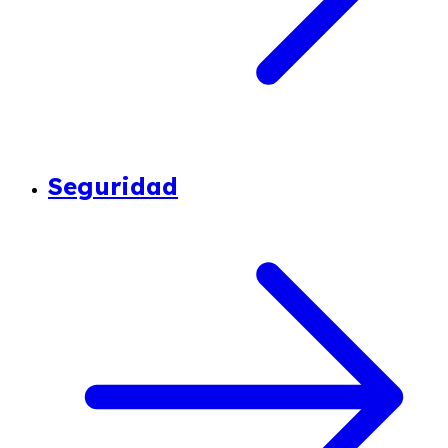
Seguridad