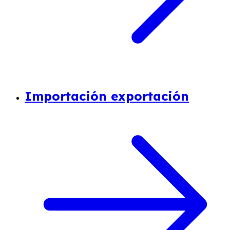
Importación exportación