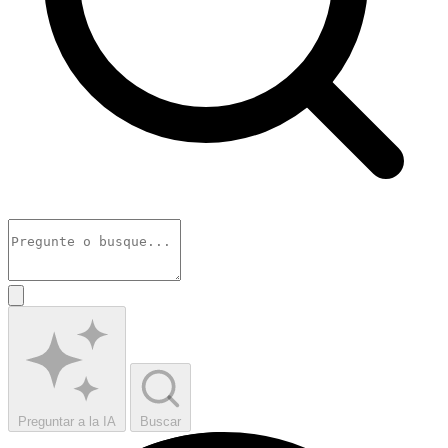
Preguntar a la IA
Buscar