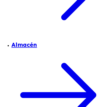
Almacén