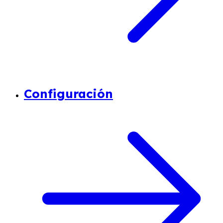
Configuración