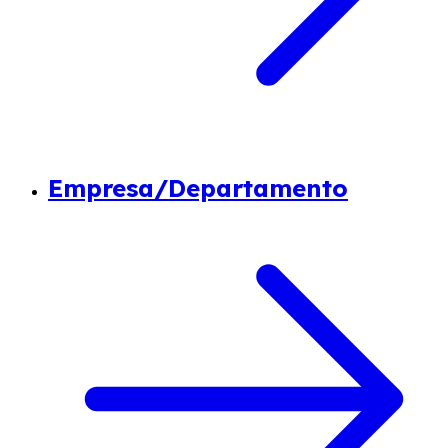
Empresa/Departamento