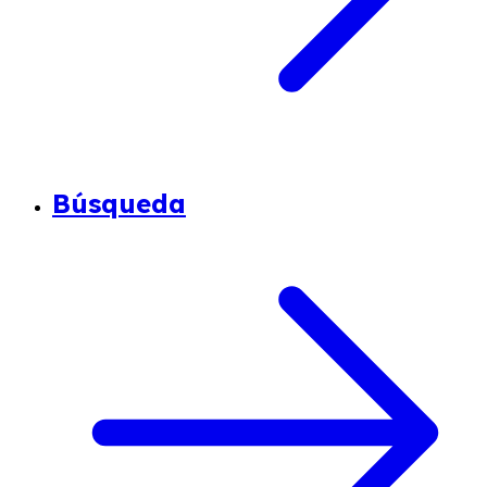
Búsqueda