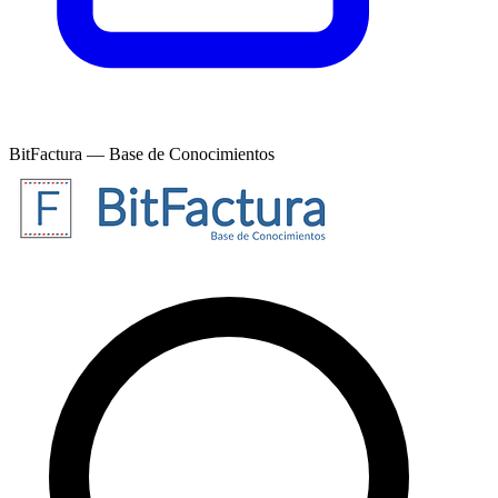
BitFactura — Base de Conocimientos