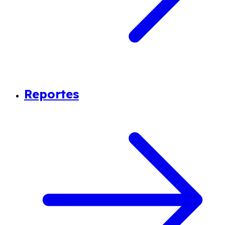
Reportes