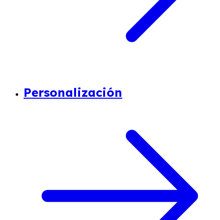
Personalización