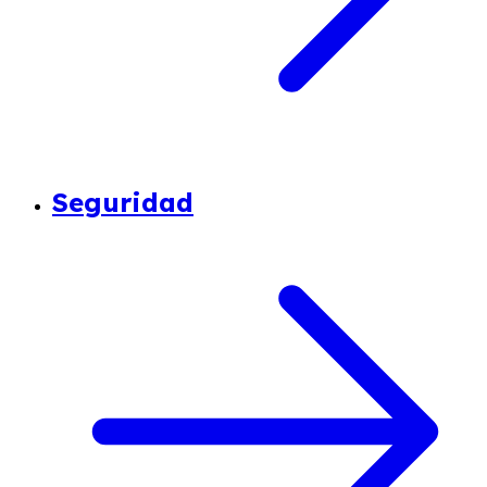
Seguridad