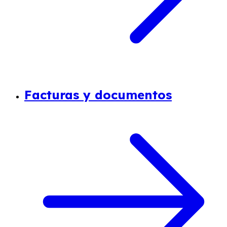
Facturas y documentos