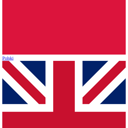
Polski