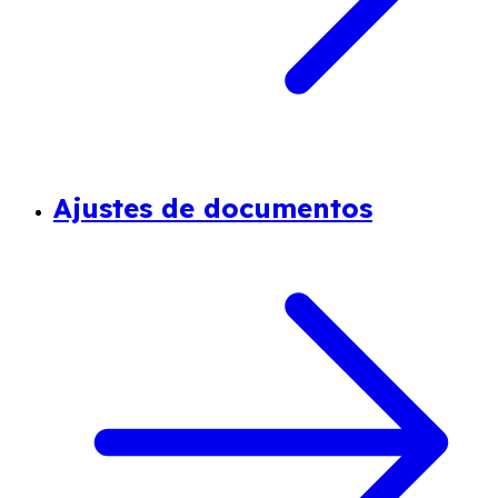
Ajustes de documentos