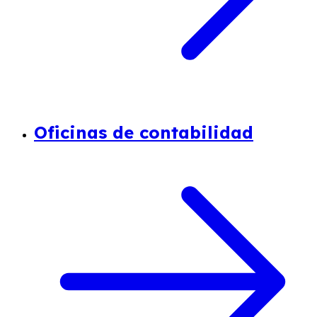
Oficinas de contabilidad