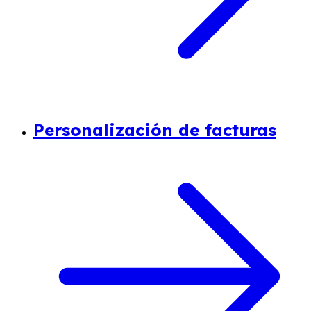
Personalización de facturas