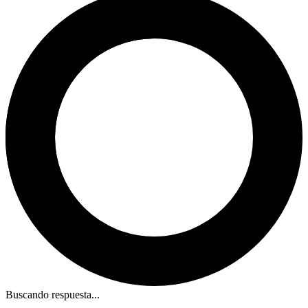
Buscando respuesta...