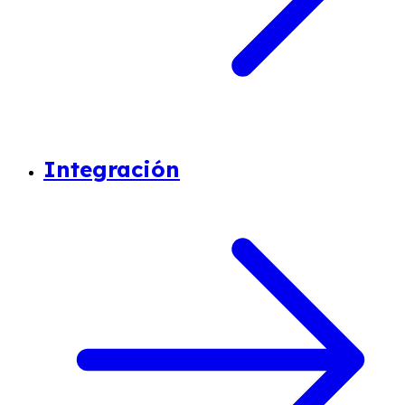
Integración