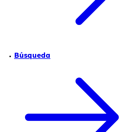
Búsqueda