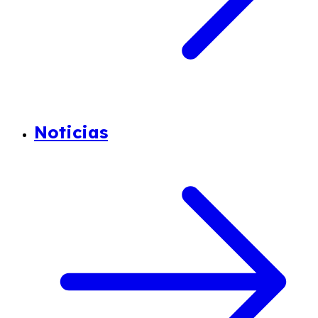
Noticias