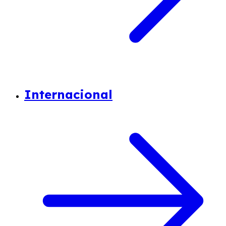
Internacional