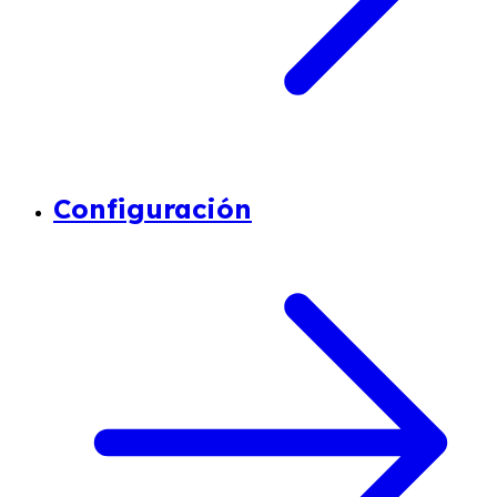
Configuración