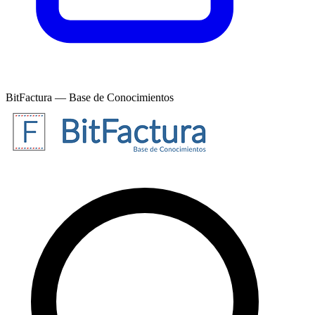
BitFactura — Base de Conocimientos