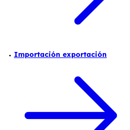
Importación exportación