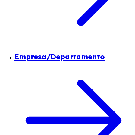
Empresa/Departamento