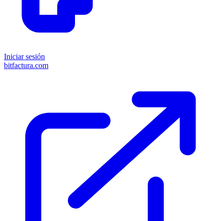
Iniciar sesión
bitfactura.com