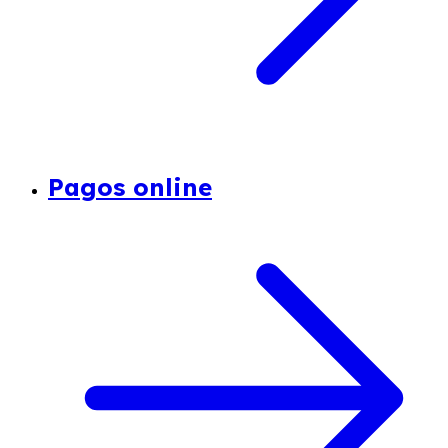
Pagos online