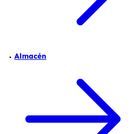
Almacén