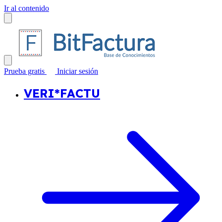
Ir al contenido
Prueba gratis
Iniciar sesión
VERI*FACTU