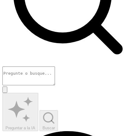
Preguntar a la IA
Buscar