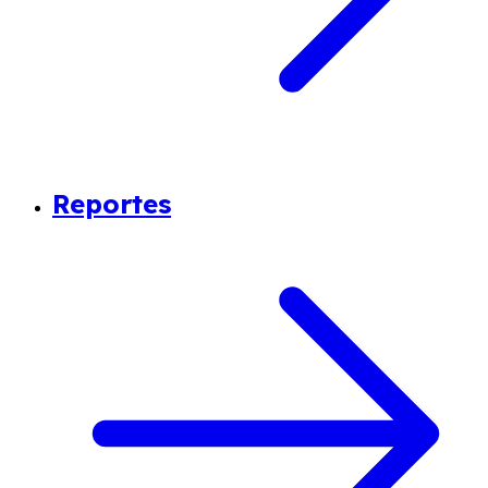
Reportes