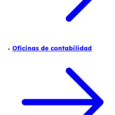
Oficinas de contabilidad