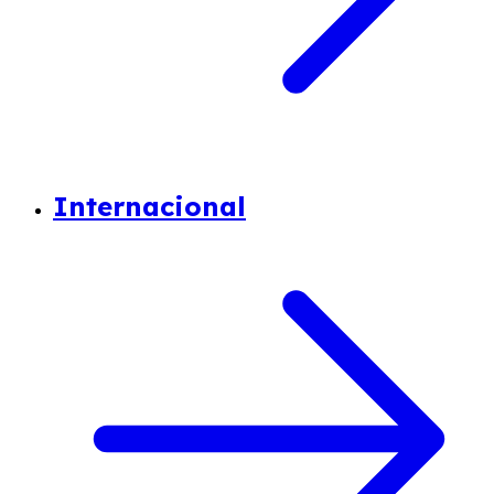
Internacional