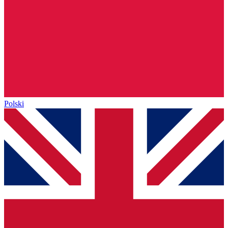
Polski