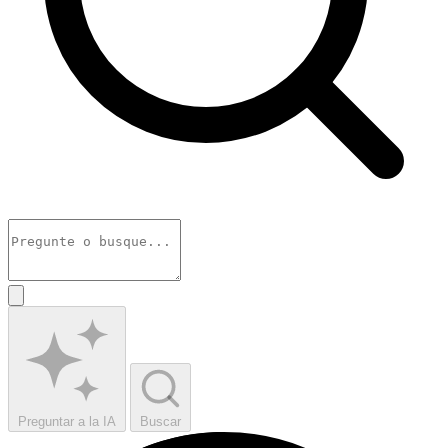
Preguntar a la IA
Buscar