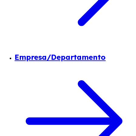
Empresa/Departamento