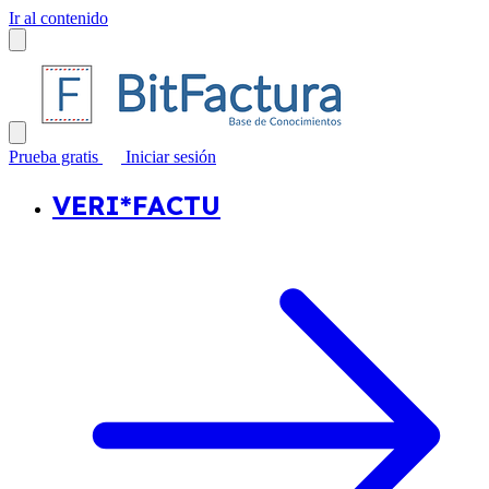
Ir al contenido
Prueba gratis
Iniciar sesión
VERI*FACTU