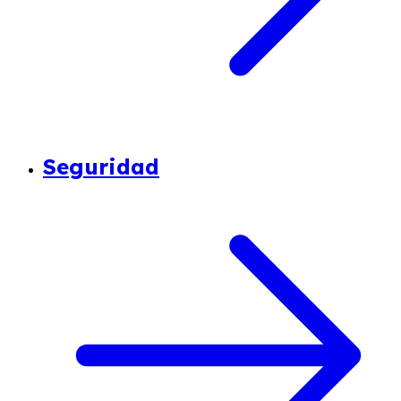
Seguridad