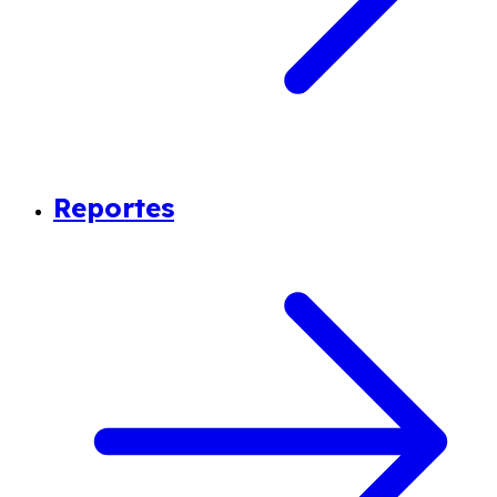
Reportes