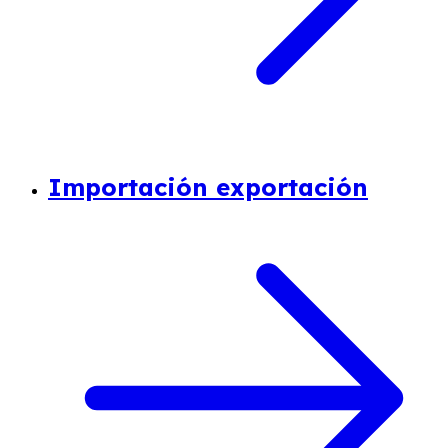
Importación exportación