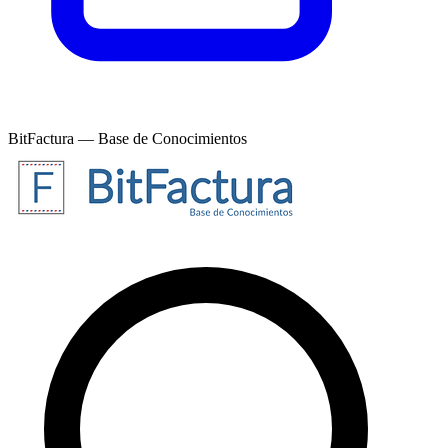
BitFactura — Base de Conocimientos