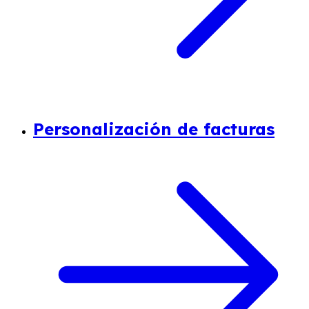
Personalización de facturas