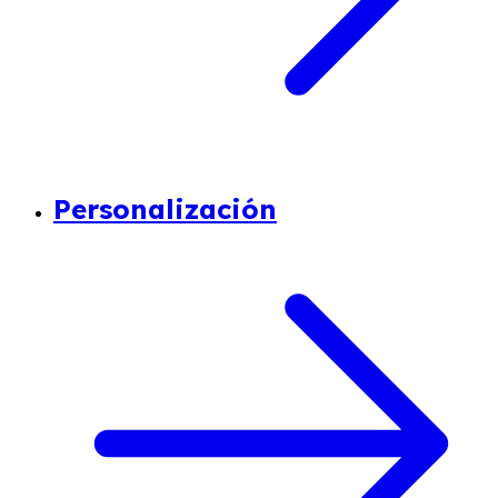
Personalización