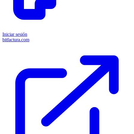
Iniciar sesión
bitfactura.com