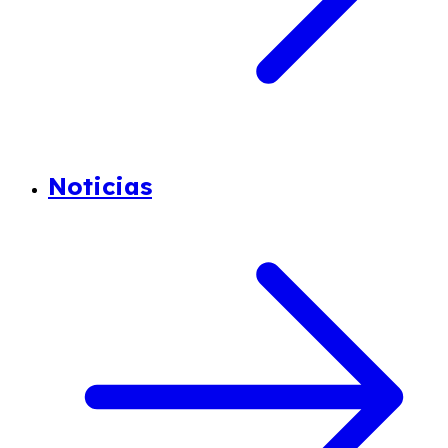
Noticias