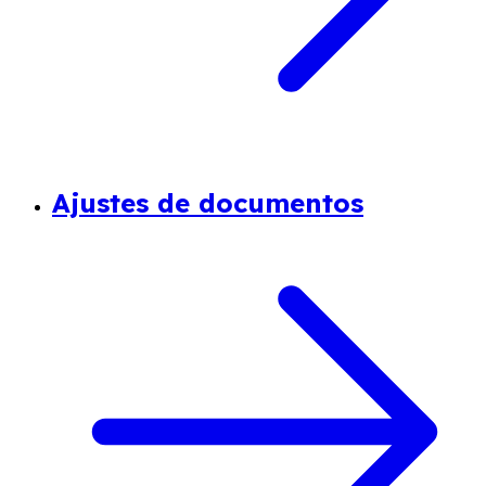
Ajustes de documentos