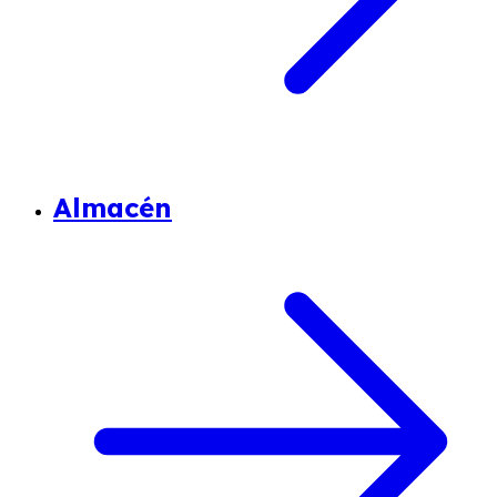
Almacén