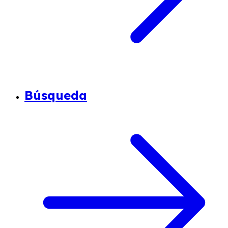
Búsqueda