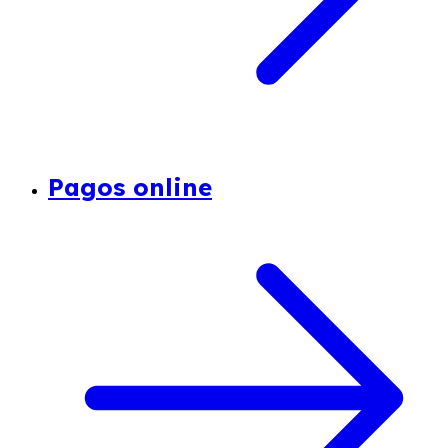
Pagos online