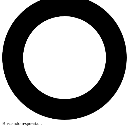
Buscando respuesta...