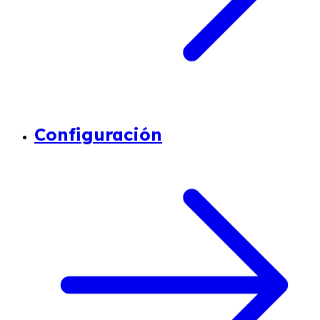
Configuración