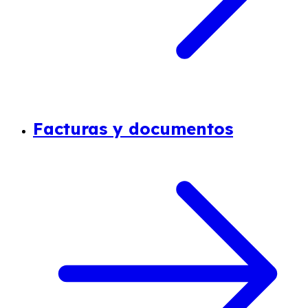
Facturas y documentos