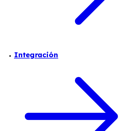
Integración