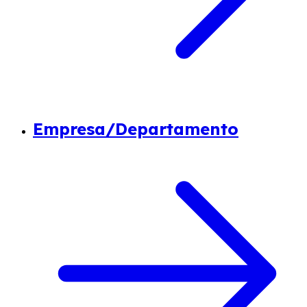
Empresa/Departamento