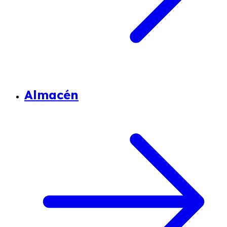
Almacén