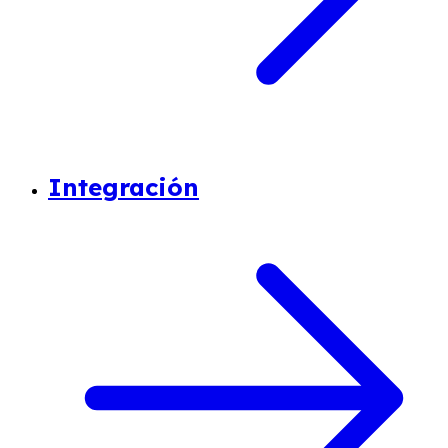
Integración