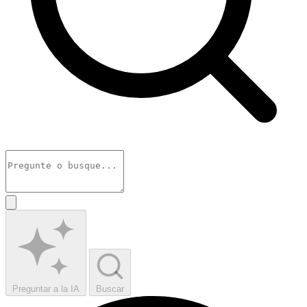
Preguntar a la IA
Buscar