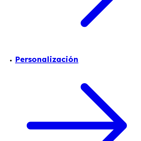
Personalización