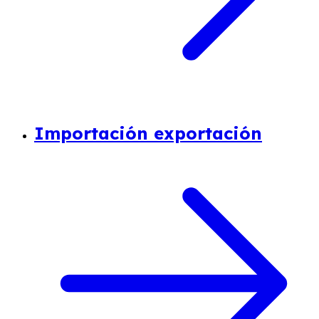
Importación exportación