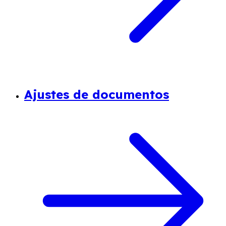
Ajustes de documentos