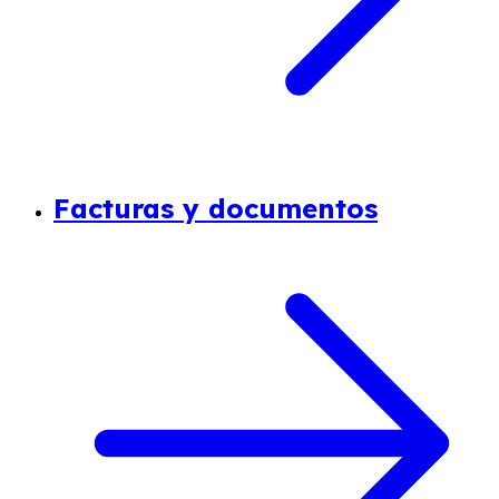
Facturas y documentos