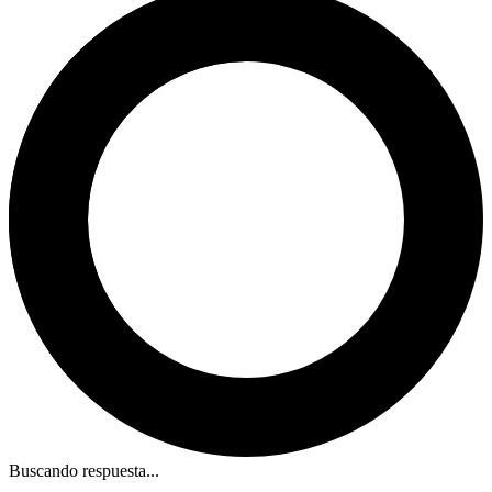
Buscando respuesta...