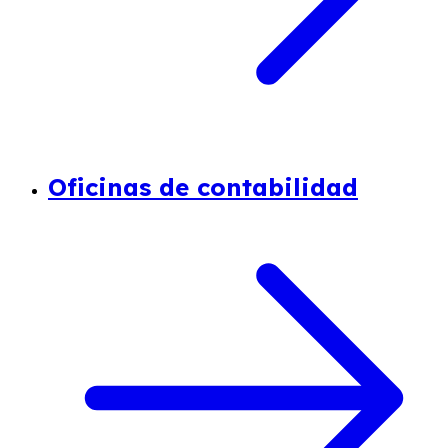
Oficinas de contabilidad