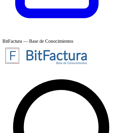
BitFactura — Base de Conocimientos