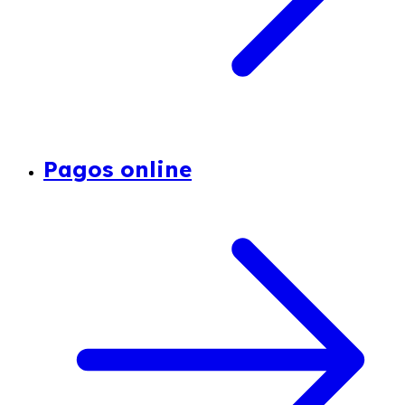
Pagos online