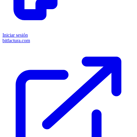
Iniciar sesión
bitfactura.com