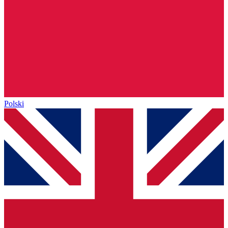
Polski