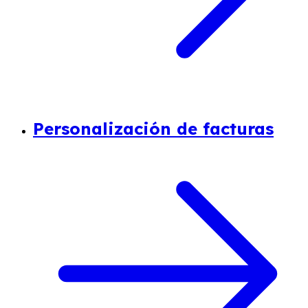
Personalización de facturas