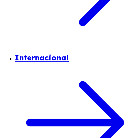
Internacional