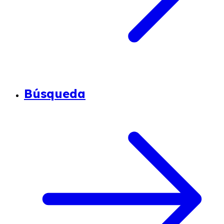
Búsqueda