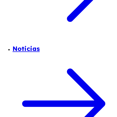
Noticias