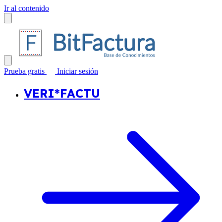
Ir al contenido
Prueba gratis
Iniciar sesión
VERI*FACTU