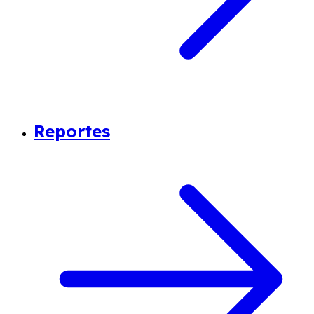
Reportes