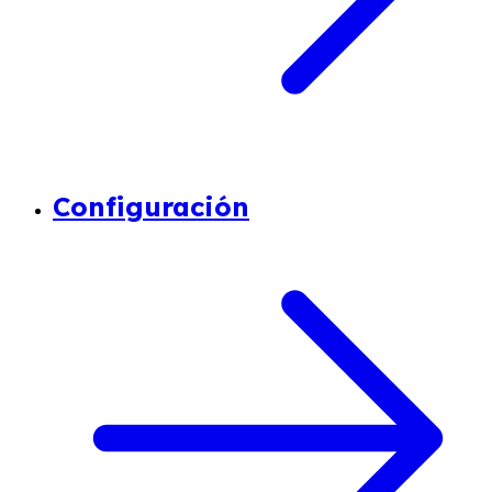
Configuración