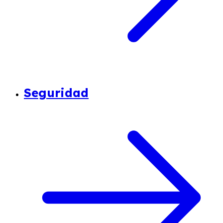
Seguridad