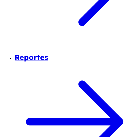
Reportes