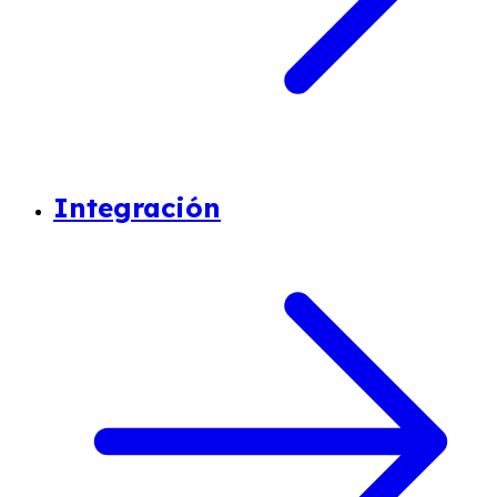
Integración