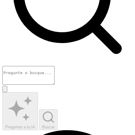
Preguntar a la IA
Buscar