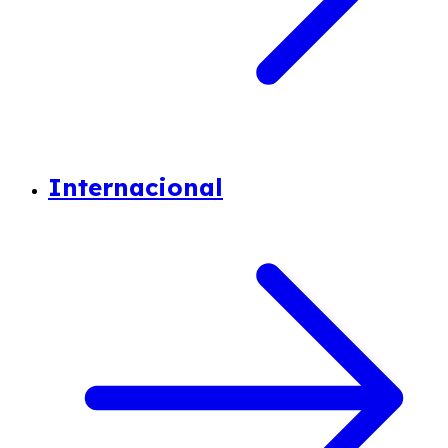
Internacional