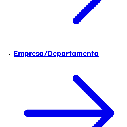
Empresa/Departamento