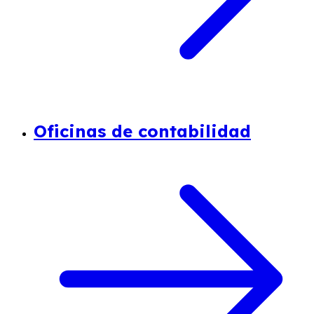
Oficinas de contabilidad