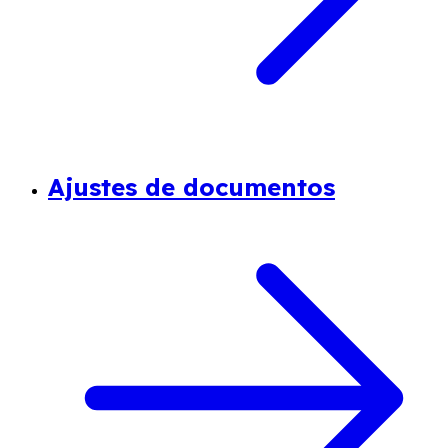
Ajustes de documentos