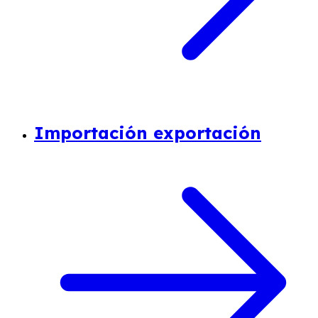
Importación exportación