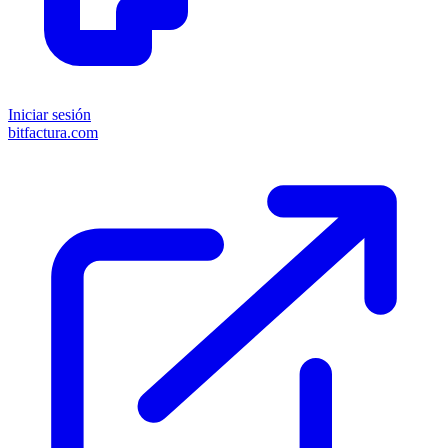
Iniciar sesión
bitfactura.com