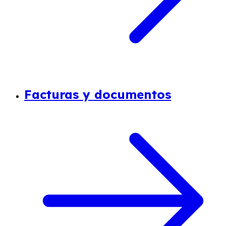
Facturas y documentos