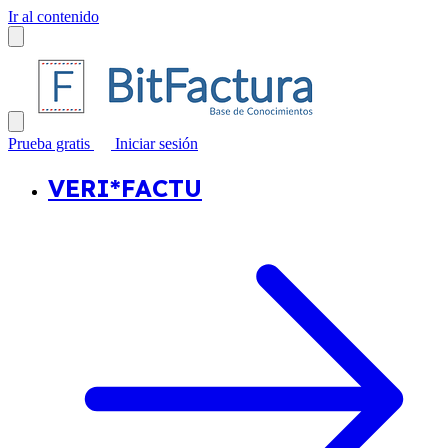
Ir al contenido
Prueba gratis
Iniciar sesión
VERI*FACTU