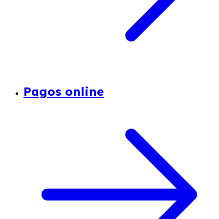
Pagos online