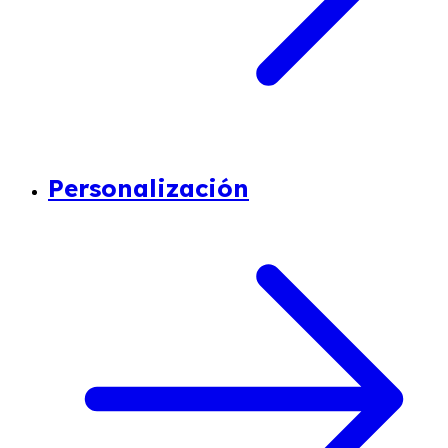
Personalización