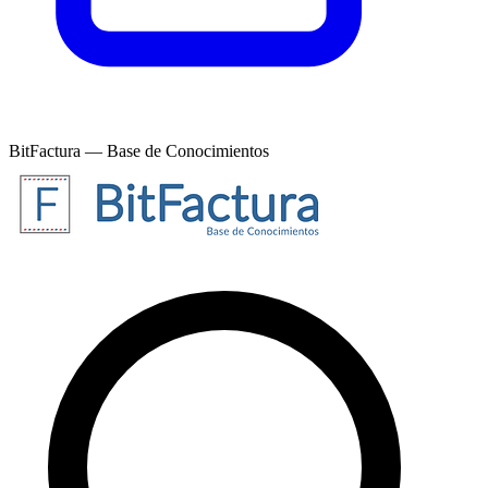
BitFactura — Base de Conocimientos