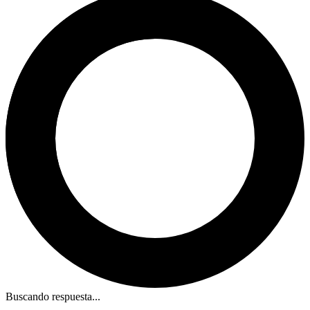
Buscando respuesta...