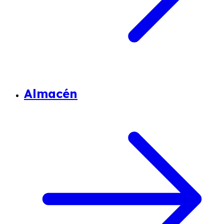
Almacén