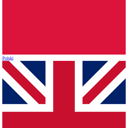
Polski