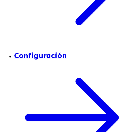
Configuración