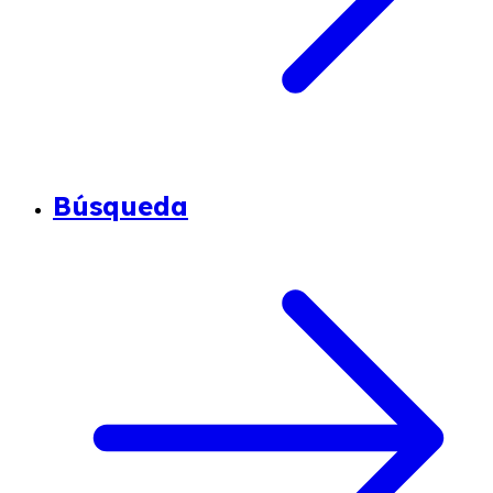
Búsqueda