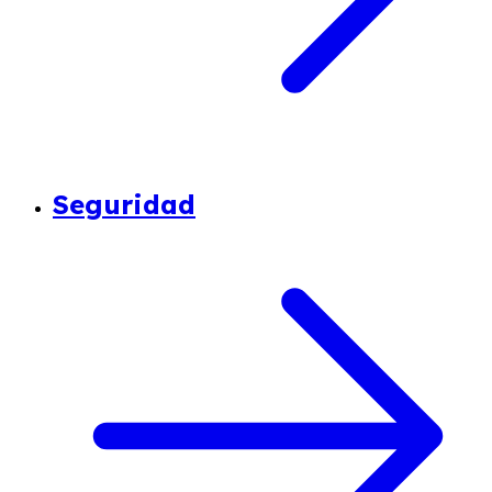
Seguridad