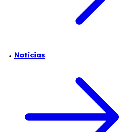
Noticias