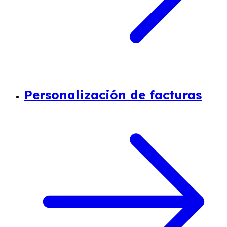
Personalización de facturas