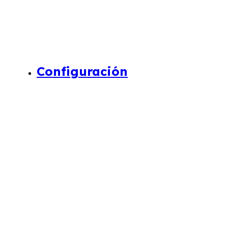
Configuración