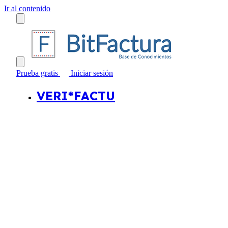
Ir al contenido
Prueba gratis
Iniciar sesión
VERI*FACTU