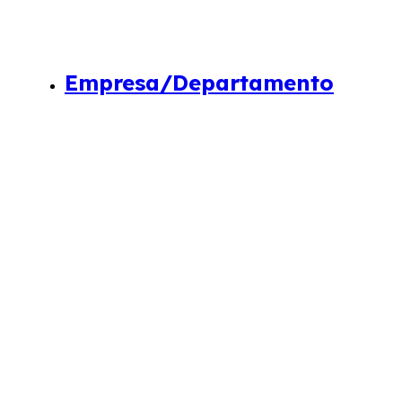
Empresa/Departamento