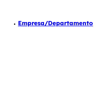
Empresa/Departamento