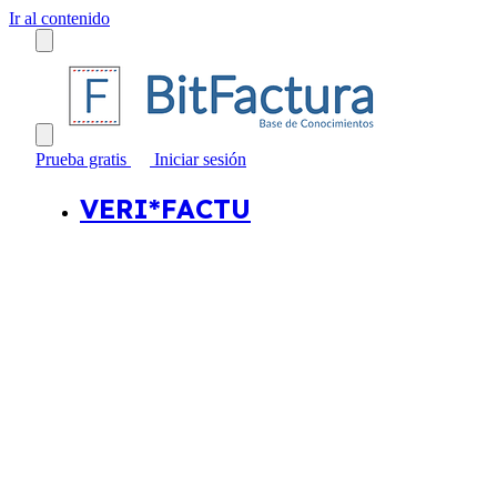
Ir al contenido
Prueba gratis
Iniciar sesión
VERI*FACTU