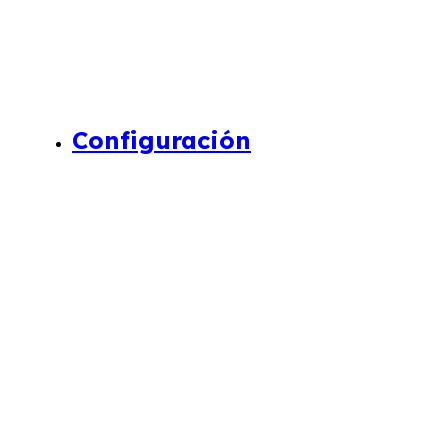
Configuración