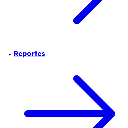
Reportes