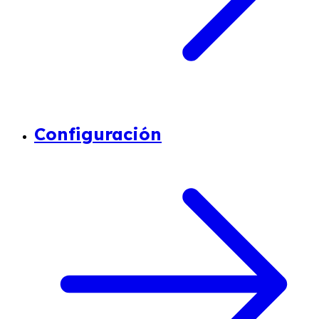
Configuración