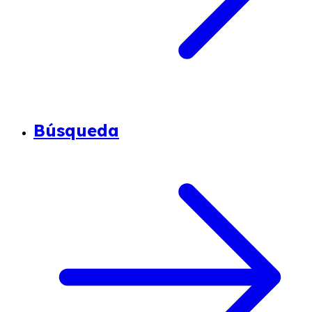
Búsqueda