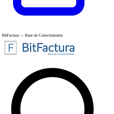
BitFactura — Base de Conocimientos