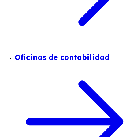
Oficinas de contabilidad