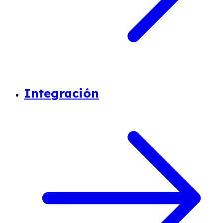
Integración