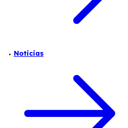
Noticias