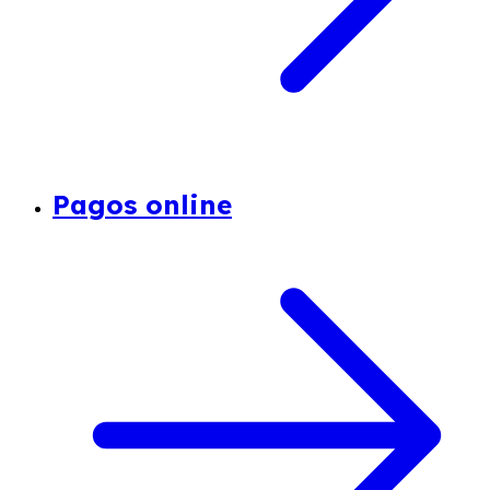
Pagos online