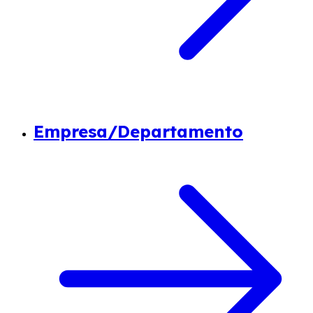
Empresa/Departamento