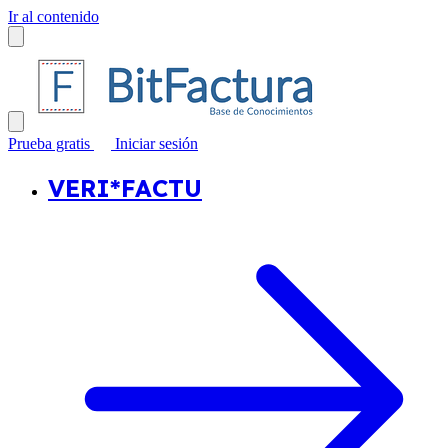
Ir al contenido
Prueba gratis
Iniciar sesión
VERI*FACTU