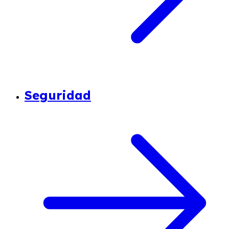
Seguridad