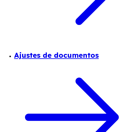
Ajustes de documentos