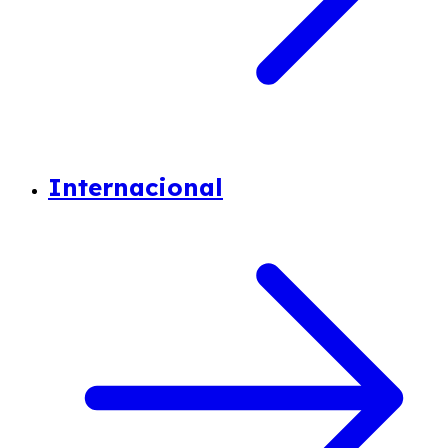
Internacional