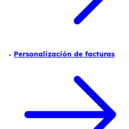
Personalización de facturas