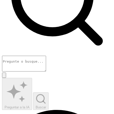
Preguntar a la IA
Buscar