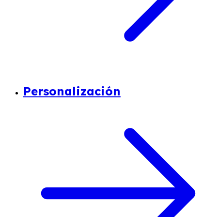
Personalización