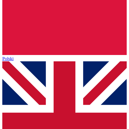
Polski