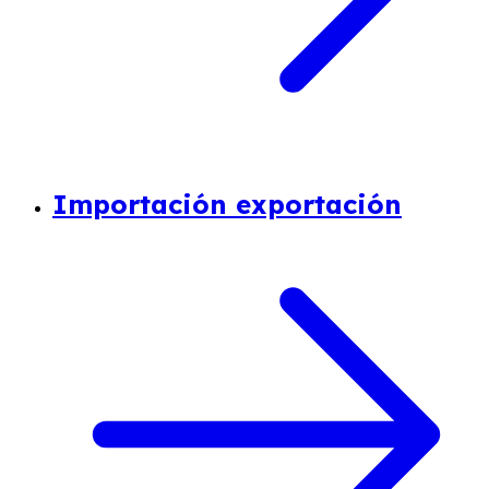
Importación exportación