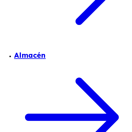
Almacén