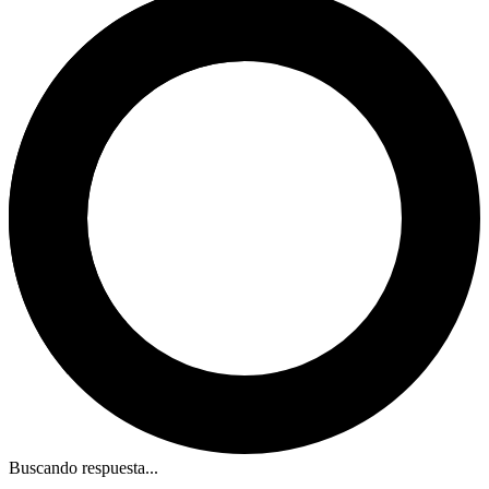
Buscando respuesta...