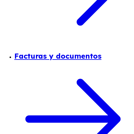
Facturas y documentos