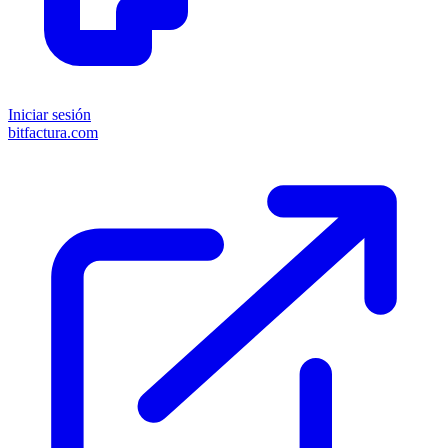
Iniciar sesión
bitfactura.com