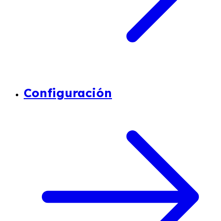
Configuración