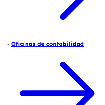
Oficinas de contabilidad