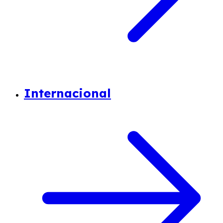
Internacional