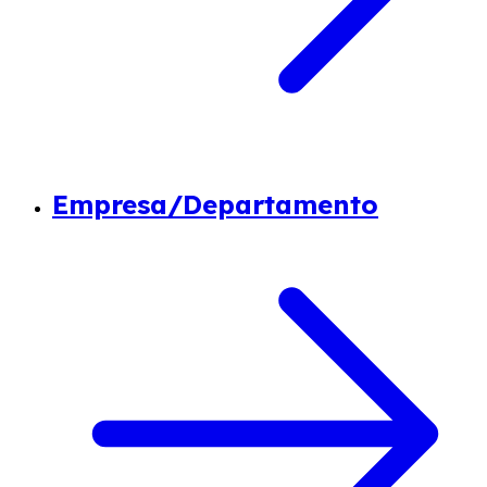
Empresa/Departamento