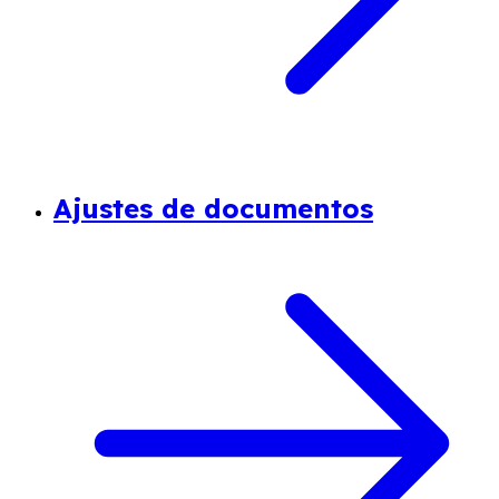
Ajustes de documentos