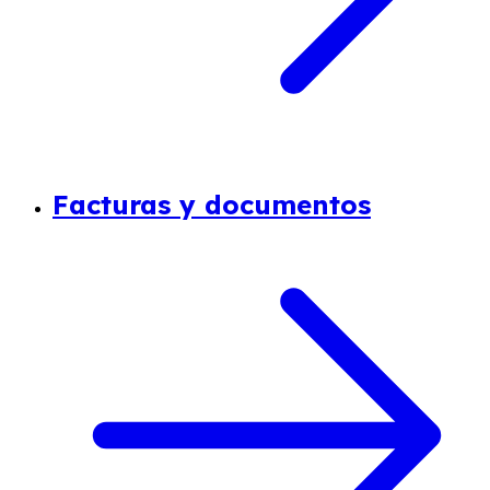
Facturas y documentos