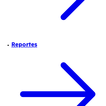
Reportes