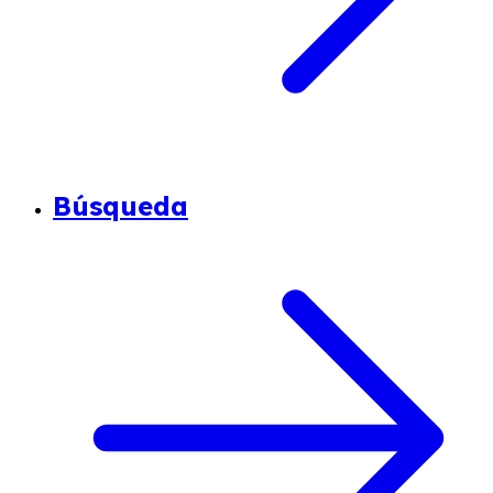
Búsqueda