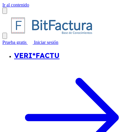
Ir al contenido
Prueba gratis
Iniciar sesión
VERI*FACTU