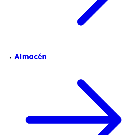
Almacén