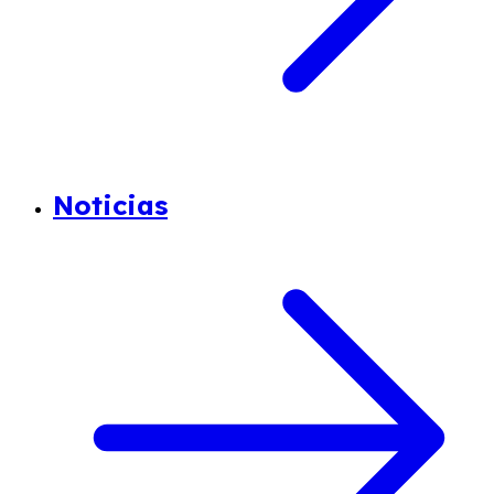
Noticias