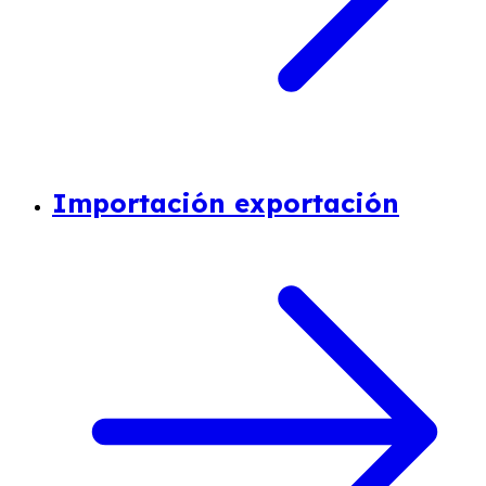
Importación exportación