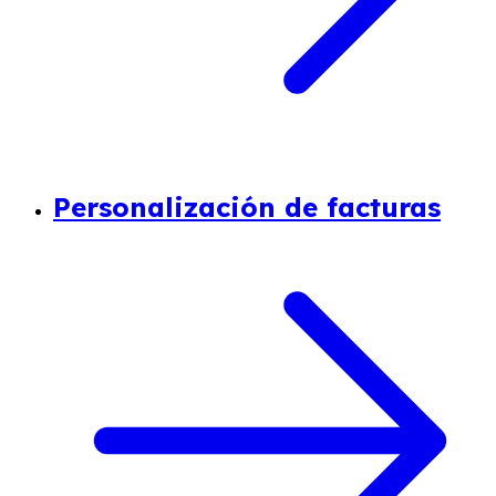
Personalización de facturas