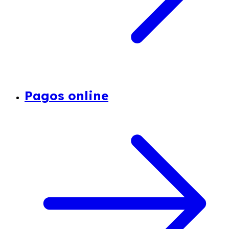
Pagos online