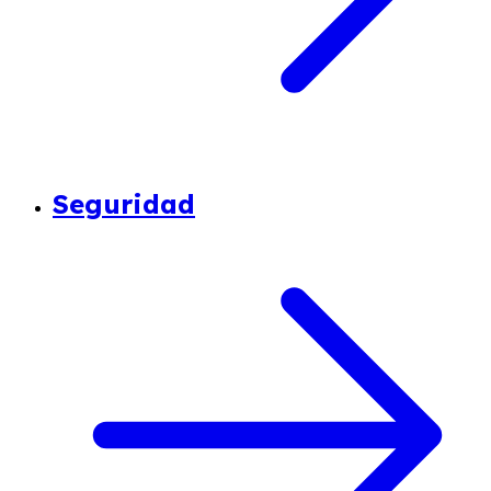
Seguridad