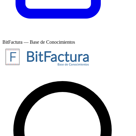
BitFactura — Base de Conocimientos