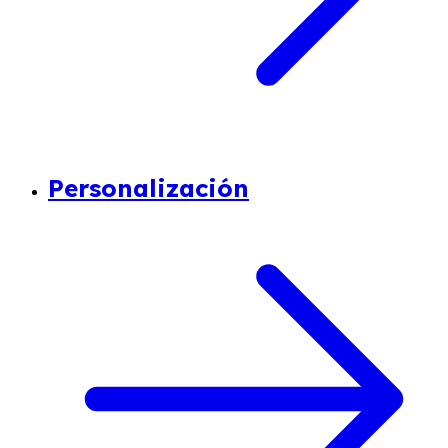
Personalización