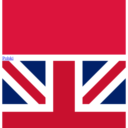
Polski