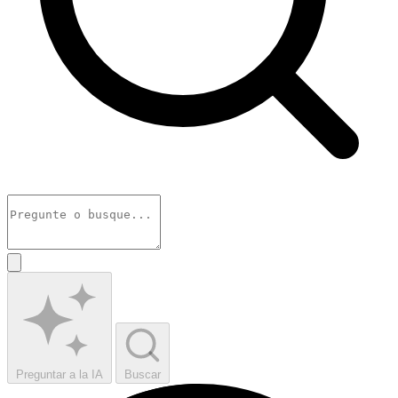
Preguntar a la IA
Buscar