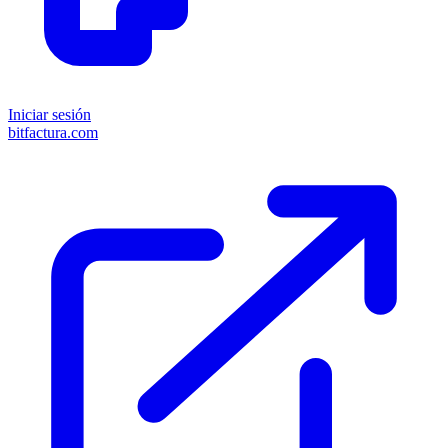
Iniciar sesión
bitfactura.com