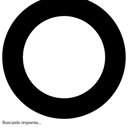
Buscando respuesta...