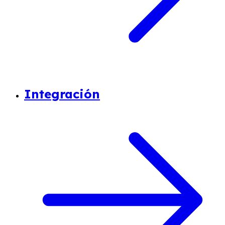
Integración