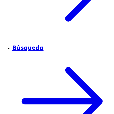
Búsqueda