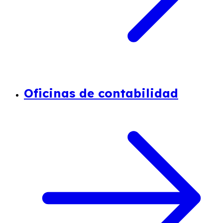
Oficinas de contabilidad