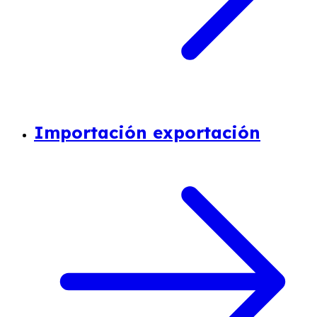
Importación exportación