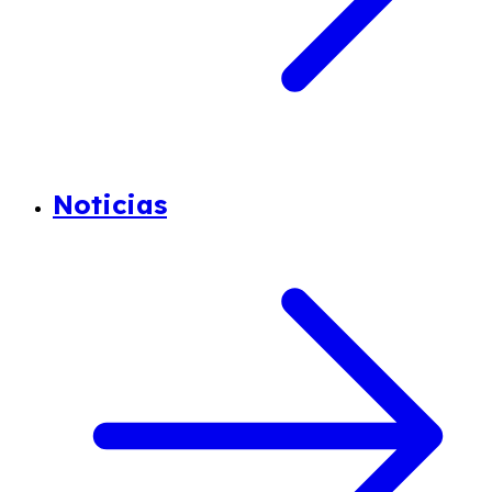
Noticias