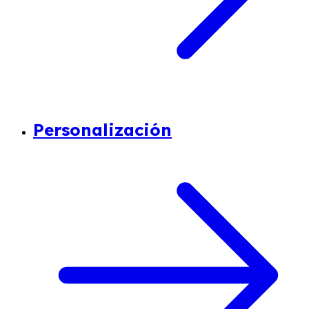
Personalización