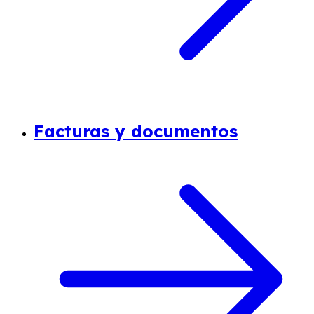
Facturas y documentos