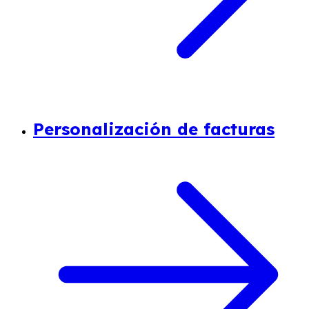
Personalización de facturas