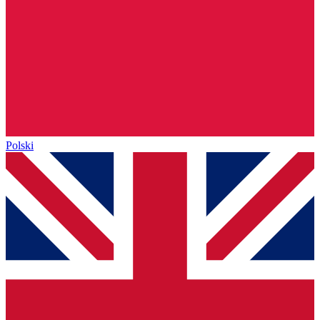
Polski