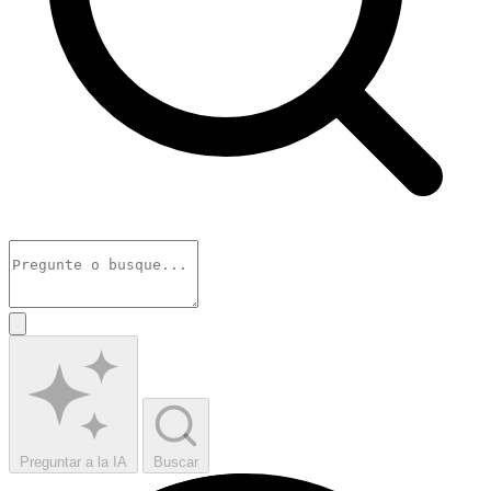
Preguntar a la IA
Buscar