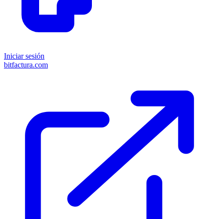
Iniciar sesión
bitfactura.com