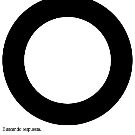
Buscando respuesta...