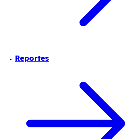
Reportes