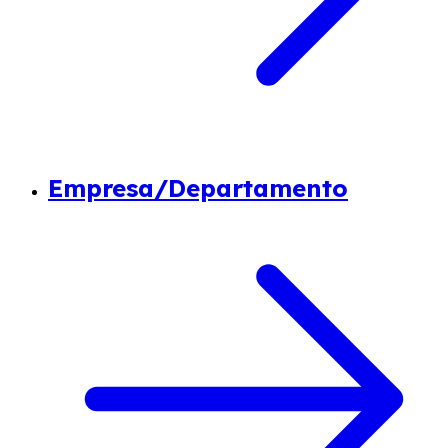
Empresa/Departamento