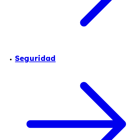
Seguridad