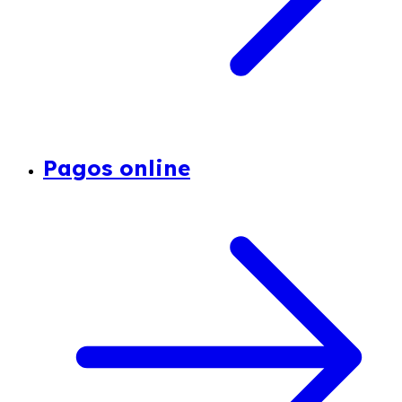
Pagos online