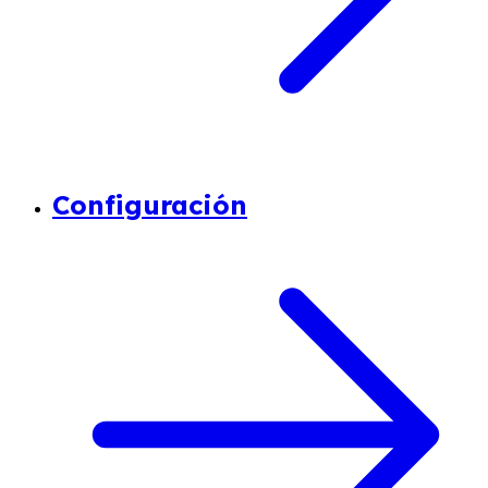
Configuración