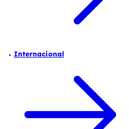
Internacional