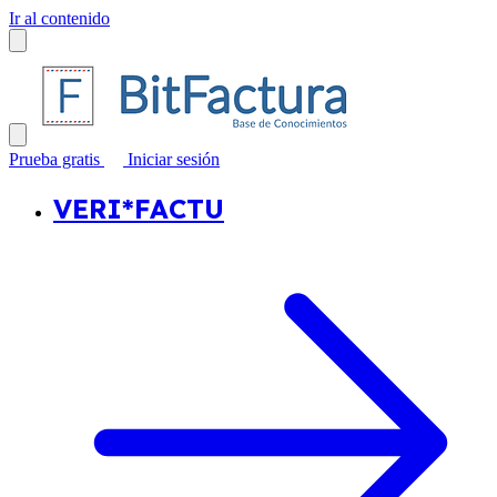
Ir al contenido
Prueba gratis
Iniciar sesión
VERI*FACTU