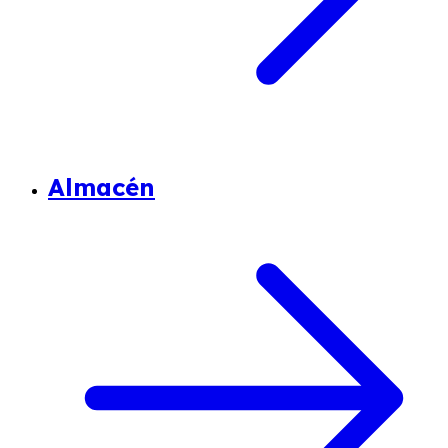
Almacén