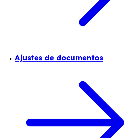
Ajustes de documentos