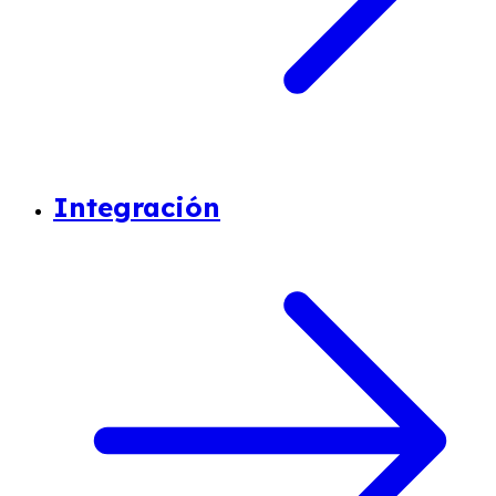
Integración