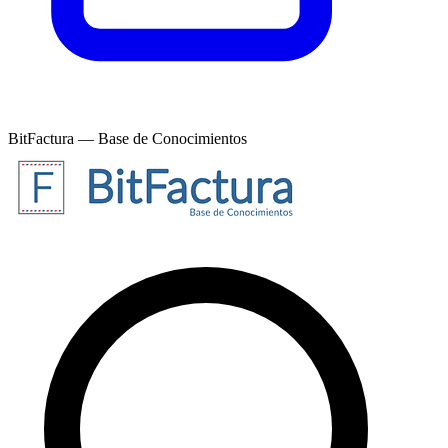
BitFactura — Base de Conocimientos